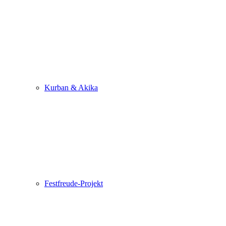
Kurban & Akika
Festfreude-Projekt