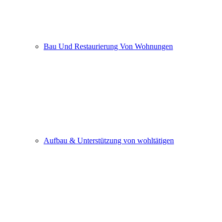
Bau Und Restaurierung Von Wohnungen
Aufbau & Unterstützung von wohltätigen