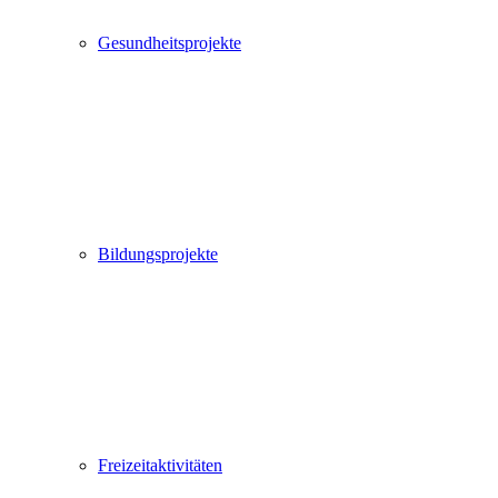
Gesundheitsprojekte
Bildungsprojekte
Freizeitaktivitäten