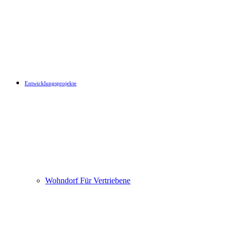
Entwicklungsprojekte
Wohndorf Für Vertriebene