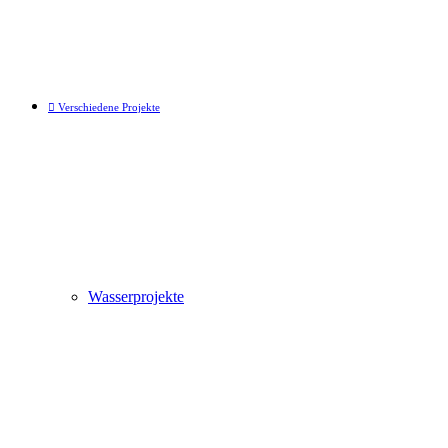
Verschiedene Projekte
Wasserprojekte