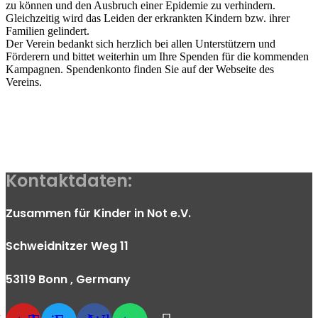
zu können und den Ausbruch einer Epidemie zu verhindern.
Gleichzeitig wird das Leiden der erkrankten Kindern bzw. ihrer
Familien gelindert.
Der Verein bedankt sich herzlich bei allen Unterstützern und
Förderern und bittet weiterhin um Ihre Spenden für die kommenden
Kampagnen. Spendenkonto finden Sie auf der Webseite des
Vereins.
Kontaktdaten:
Zusammen für Kinder in Not e.V.
Schweidnitzer Weg 11
53119 Bonn
, Germany