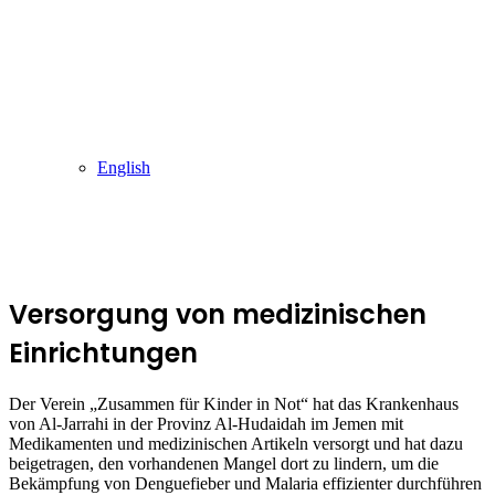
English
Versorgung von medizinischen
Einrichtungen
Der Verein „Zusammen für Kinder in Not“ hat das Krankenhaus
von Al-Jarrahi in der Provinz Al-Hudaidah im Jemen mit
Medikamenten und medizinischen Artikeln versorgt und hat dazu
beigetragen, den vorhandenen Mangel dort zu lindern, um die
Bekämpfung von Denguefieber und Malaria effizienter durchführen