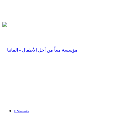
Startseite