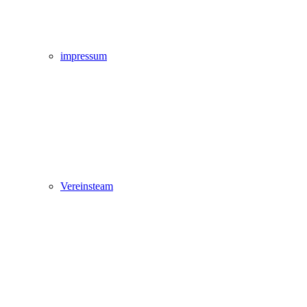
impressum
Vereinsteam