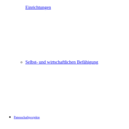
Einrichtungen
Selbst- und wirtschaftlichen Befähigung
Patenschaftprojekte