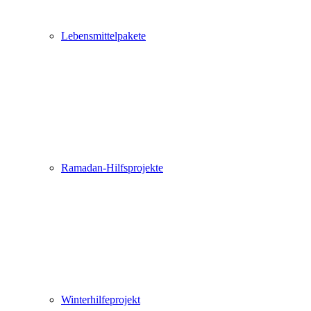
Lebensmittelpakete
Ramadan-Hilfsprojekte
Winterhilfeprojekt