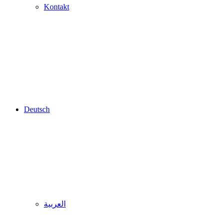
Kontakt
Deutsch
العربية