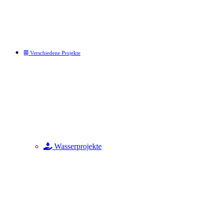
Verschiedene Projekte
Wasserprojekte