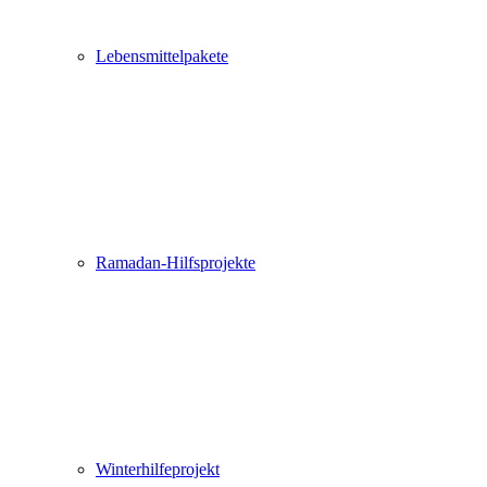
Lebensmittelpakete
Ramadan-Hilfsprojekte
Winterhilfeprojekt