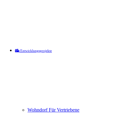
Entwicklungsprojekte
Wohndorf Für Vertriebene