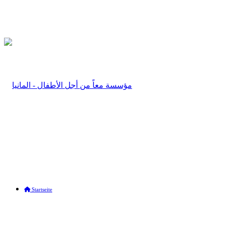
Startseite