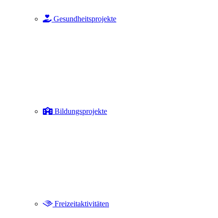
Gesundheitsprojekte
Bildungsprojekte
Freizeitaktivitäten