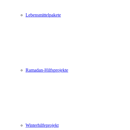
Lebensmittelpakete
Ramadan-Hilfsprojekte
Winterhilfeprojekt