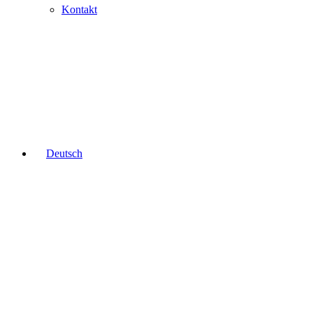
Kontakt
Deutsch