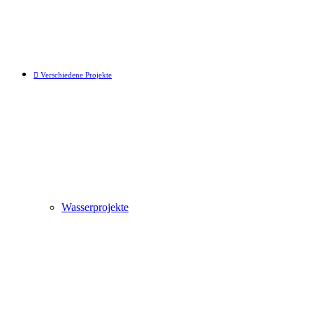
Verschiedene Projekte
Wasserprojekte