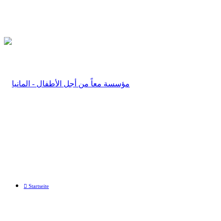
Startseite