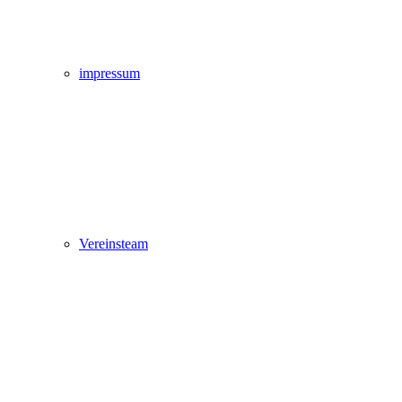
impressum
Vereinsteam