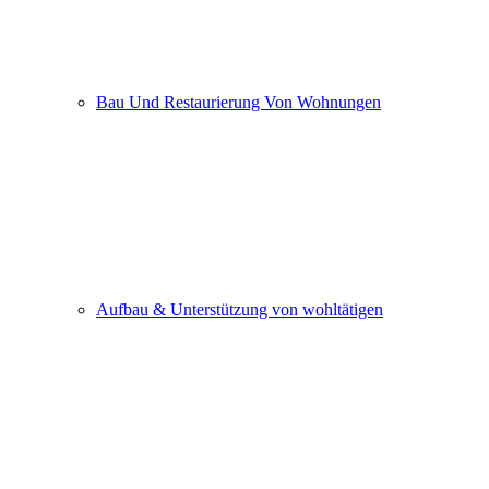
Bau Und Restaurierung Von Wohnungen
Aufbau & Unterstützung von wohltätigen