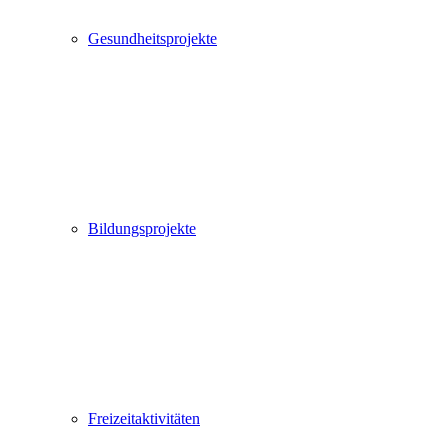
Gesundheitsprojekte
Bildungsprojekte
Freizeitaktivitäten