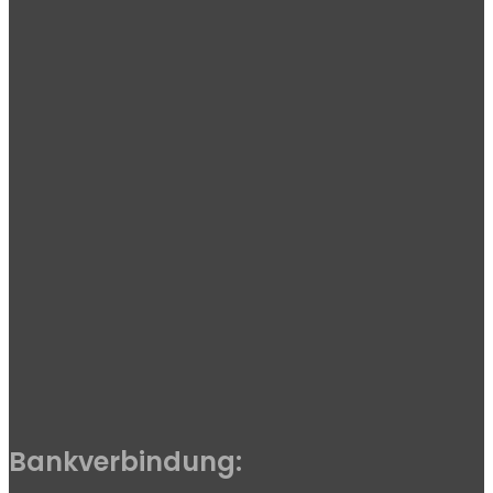
Bankverbindung: