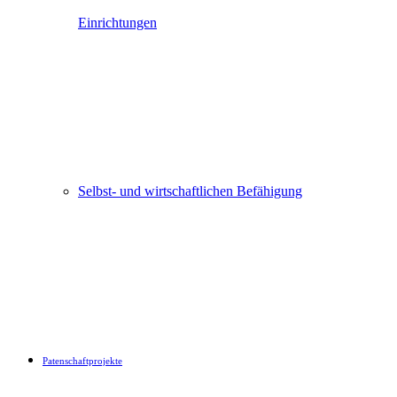
Einrichtungen
Selbst- und wirtschaftlichen Befähigung
Patenschaftprojekte