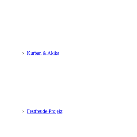
Kurban & Akika
Festfreude-Projekt