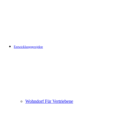
Entwicklungsprojekte
Wohndorf Für Vertriebene