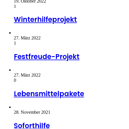
19. Oktober 2022
1
Winterhilfeprojekt
27. März 2022
1
Festfreude-Projekt
27. März 2022
0
Lebensmittelpakete
28. November 2021
Soforthilfe