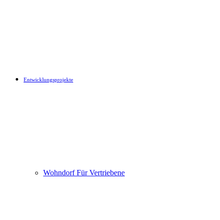
Entwicklungsprojekte
Wohndorf Für Vertriebene