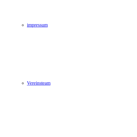
impressum
Vereinsteam