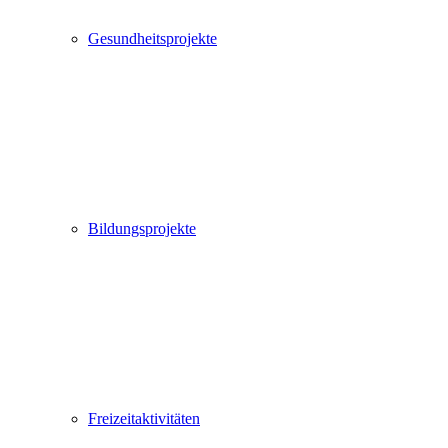
Gesundheitsprojekte
Bildungsprojekte
Freizeitaktivitäten