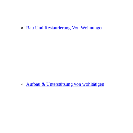
Bau Und Restaurierung Von Wohnungen
Aufbau & Unterstützung von wohltätigen