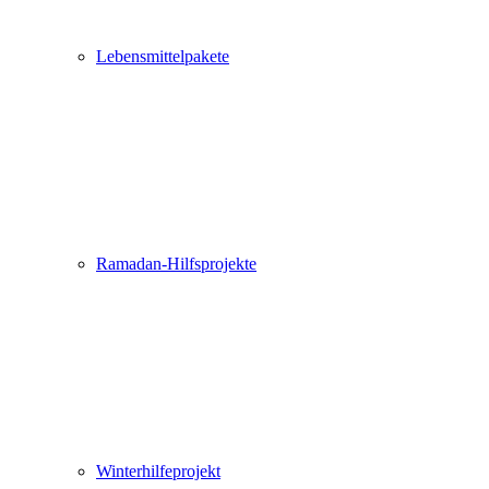
Lebensmittelpakete
Ramadan-Hilfsprojekte
Winterhilfeprojekt