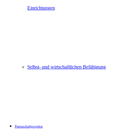
Einrichtungen
Selbst- und wirtschaftlichen Befähigung
Patenschaftprojekte