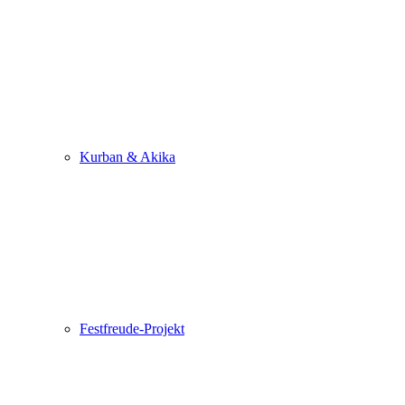
Kurban & Akika
Festfreude-Projekt