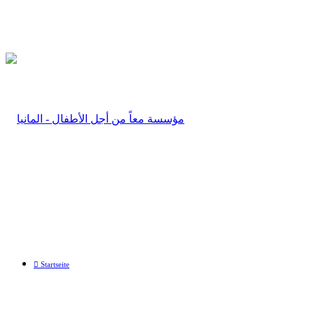
Startseite