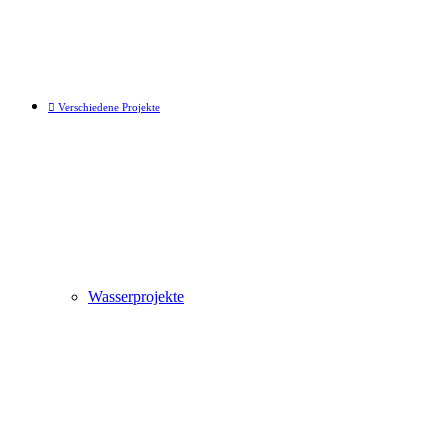
Verschiedene Projekte
Wasserprojekte