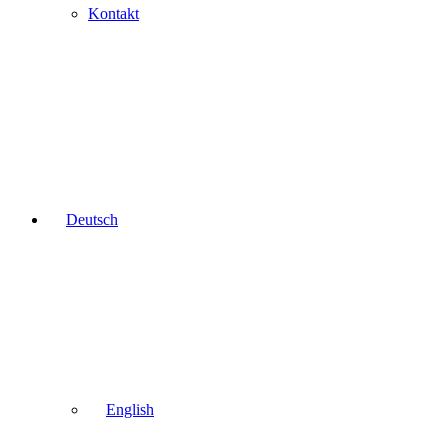
Kontakt
Deutsch
English