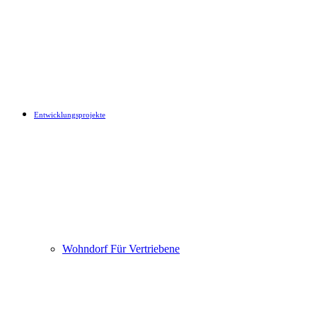
Entwicklungsprojekte
Wohndorf Für Vertriebene