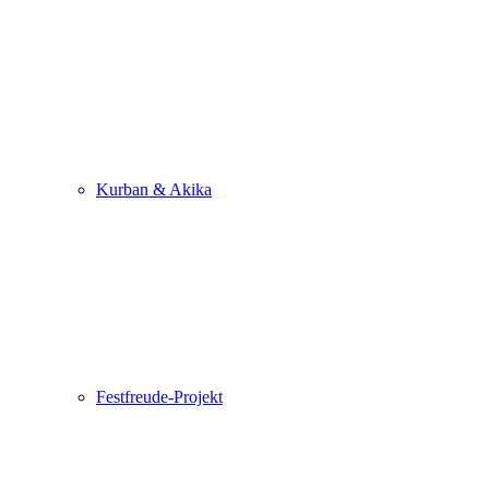
Kurban & Akika
Festfreude-Projekt