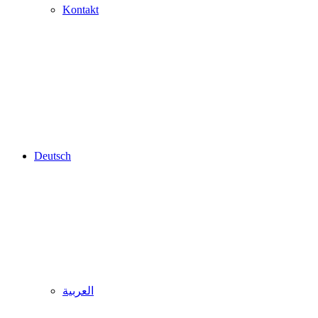
Kontakt
Deutsch
العربية