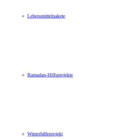
Lebensmittelpakete
Ramadan-Hilfsprojekte
Winterhilfeprojekt