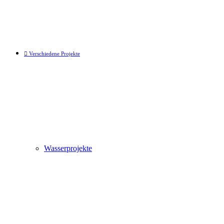
Verschiedene Projekte
Wasserprojekte