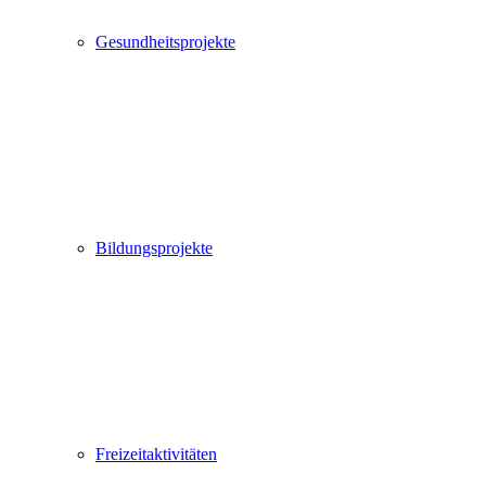
Gesundheitsprojekte
Bildungsprojekte
Freizeitaktivitäten