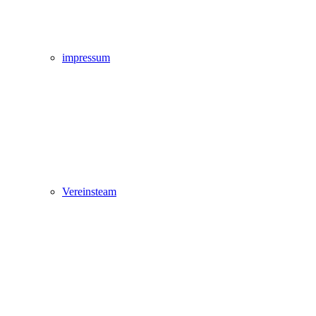
impressum
Vereinsteam