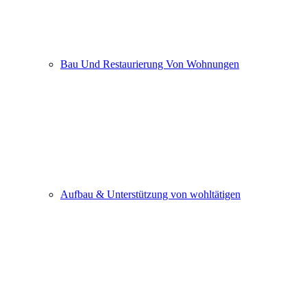
Bau Und Restaurierung Von Wohnungen
Aufbau & Unterstützung von wohltätigen