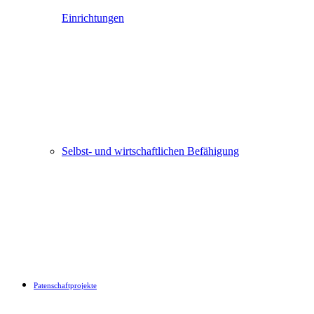
Einrichtungen
Selbst- und wirtschaftlichen Befähigung
Patenschaftprojekte