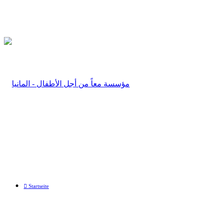
Startseite