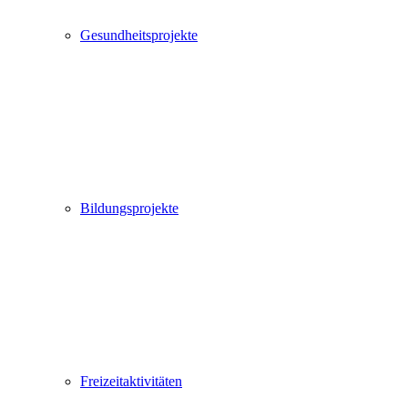
Gesundheitsprojekte
Bildungsprojekte
Freizeitaktivitäten