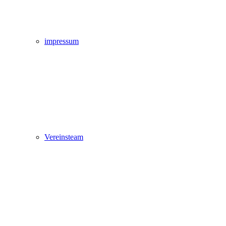
impressum
Vereinsteam