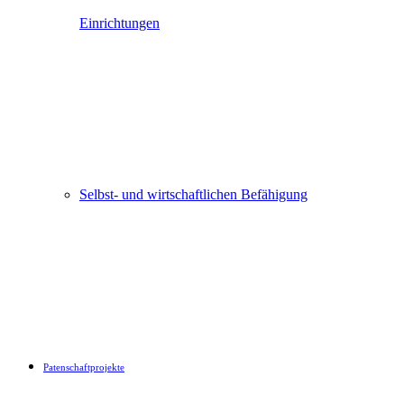
Einrichtungen
Selbst- und wirtschaftlichen Befähigung
Patenschaftprojekte