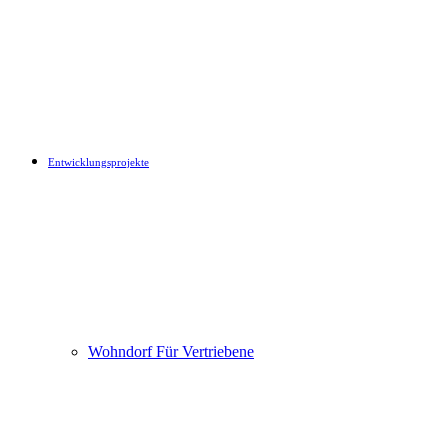
Entwicklungsprojekte
Wohndorf Für Vertriebene