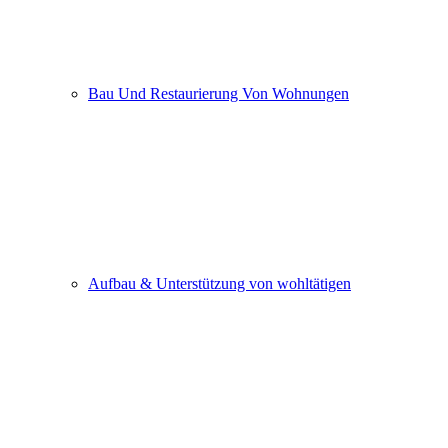
Bau Und Restaurierung Von Wohnungen
Aufbau & Unterstützung von wohltätigen