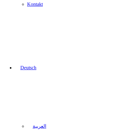
Kontakt
Deutsch
العربية