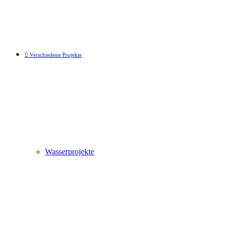
Verschiedene Projekte
Wasserprojekte