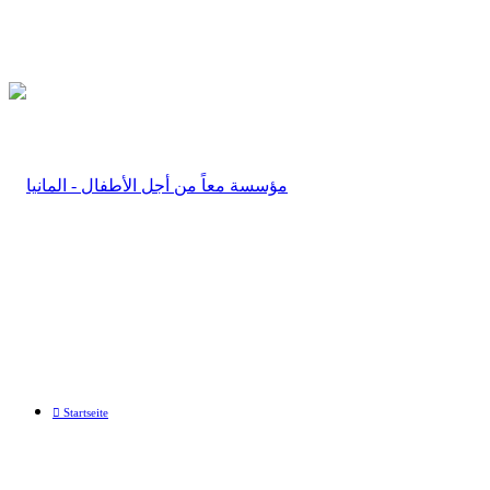
Startseite