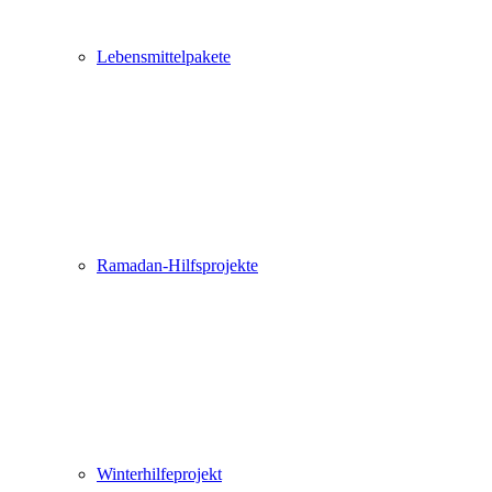
Lebensmittelpakete
Ramadan-Hilfsprojekte
Winterhilfeprojekt