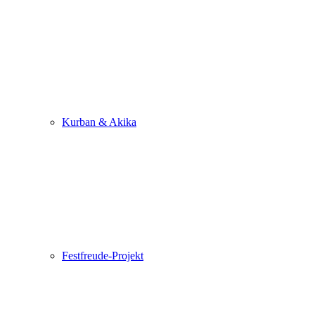
Kurban & Akika
Festfreude-Projekt