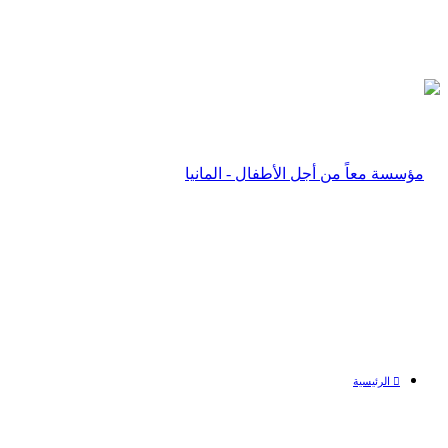
الرئيسية