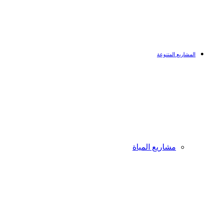
المشاريع المتنوعة
مشاريع المياة