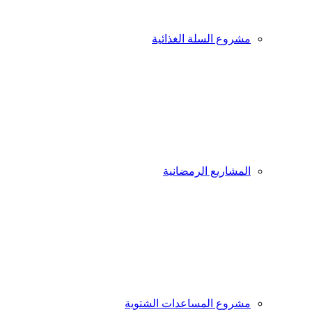
مشروع السلة الغذائية
المشاريع الرمضانية
مشروع المساعدات الشتوية