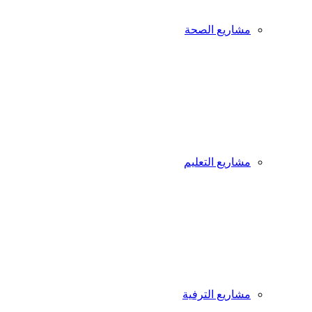
مشاريع الصحة
مشاريع التعليم
مشاريع الترفية