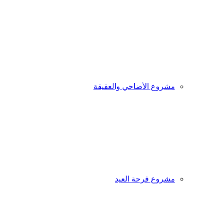
مشروع الأضاحي والعقيقة
مشروع فرحة العيد