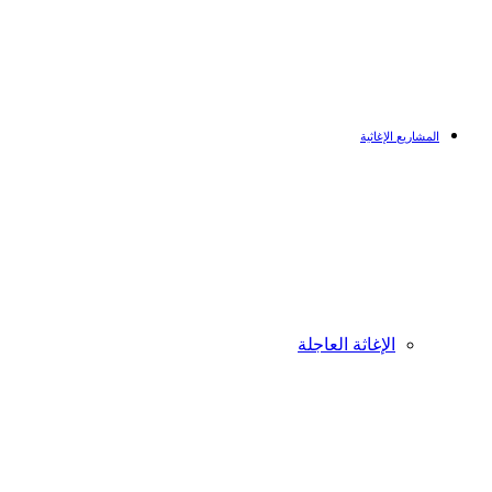
المشاريع الإغاثية
الإغاثة العاجلة