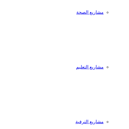
مشاريع الصحة
مشاريع التعليم
مشاريع الترفية