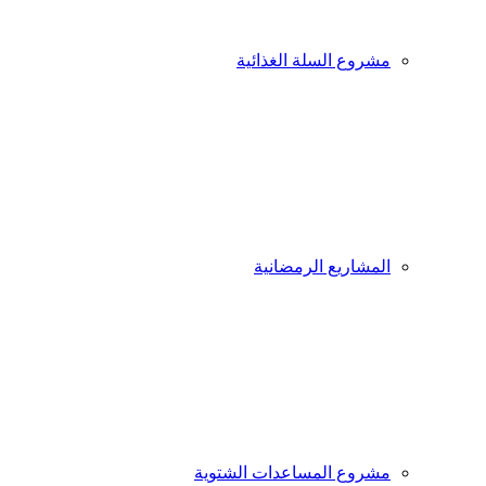
مشروع السلة الغذائية
المشاريع الرمضانية
مشروع المساعدات الشتوية