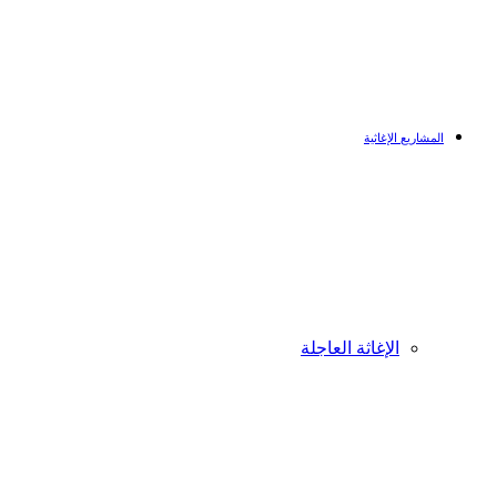
المشاريع الإغاثية
الإغاثة العاجلة