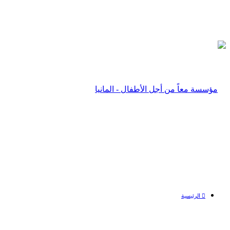
الرئيسية