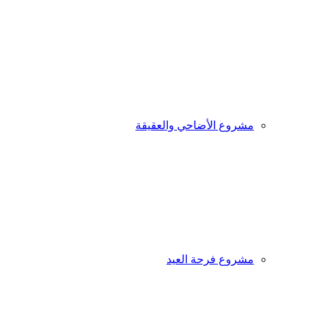
مشروع الأضاحي والعقيقة
مشروع فرحة العيد