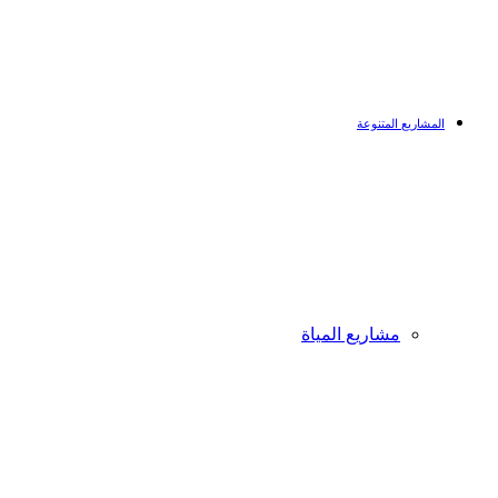
المشاريع المتنوعة
مشاريع المياة