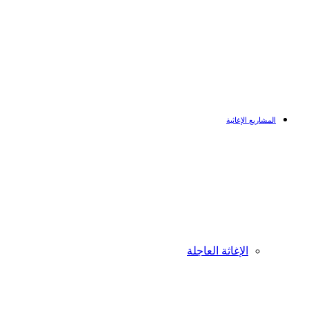
المشاريع الإغاثية
الإغاثة العاجلة