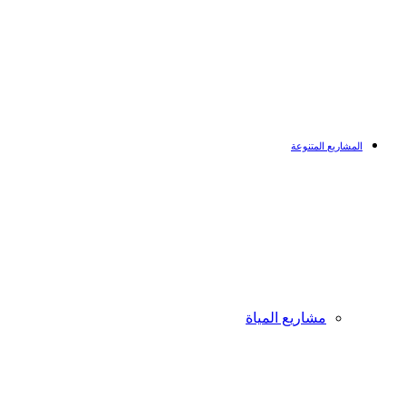
المشاريع المتنوعة
مشاريع المياة