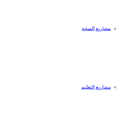
مشاريع الصحة
مشاريع التعليم