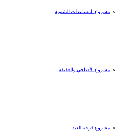
مشروع المساعدات الشتوية
مشروع الأضاحي والعقيقة
مشروع فرحة العيد