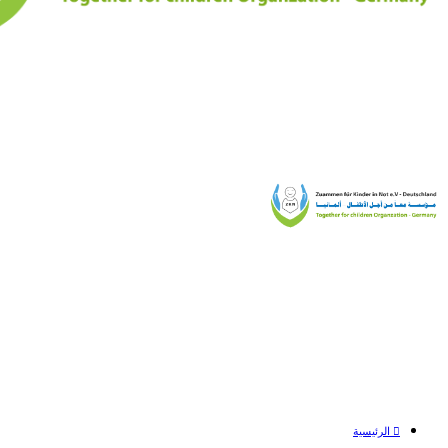
الرئيسية