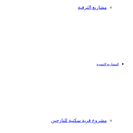
مشاريع الترفية
المشاريع التنموية
مشروع قرية سكنية للنازحين