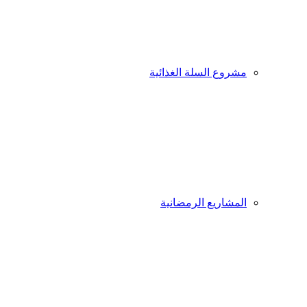
مشروع السلة الغذائية
المشاريع الرمضانية