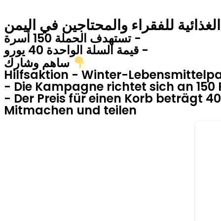
الغذائية للفقراء والمحتاجين في اليمن
تستهدف الحملة 150 أسرة -
قيمة السلة الواحدة 40 يورو -
ساهم وشارك
Hilfsaktion - Winter-Lebensmittelp
- Die Kampagne richtet sich an 150 
- Der Preis für einen Korb beträgt 4
Mitmachen und teilen