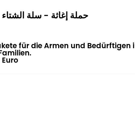
حملة إغاثة - سلة الشتاء 
akete für die Armen und Bedürftigen
Familien.
0 Euro