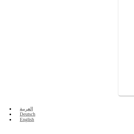
العربية
Deutsch
English