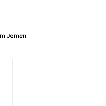
 im Jemen