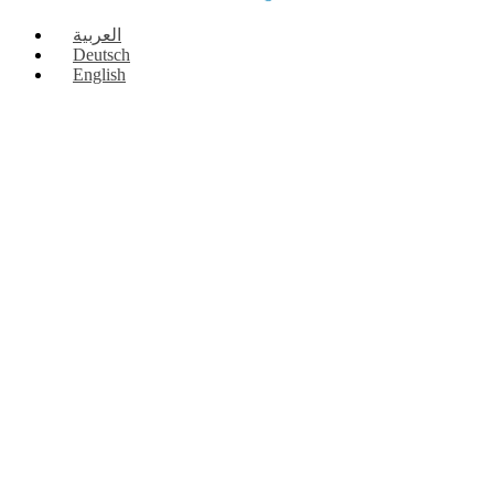
العربية
Deutsch
English